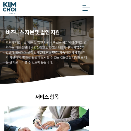
비즈니스 자문 및 법인 지원
저희의 비즈니스 자문 및 법인 지원 서비스는 사업이 성장하고 변
화하는 과정 전반에서 안정적인 방향성을 제공합니다. 사업주와
긴밀히 협력하여 설립 단계부터 구조 변경, 지속적인 의사결정까
지 지원하며, 명확한 판단과 신뢰할 수 있는 전문성을 바탕으로 다
음 단계로 나아갈 수 있도록 돕습니다.
서비스 항목